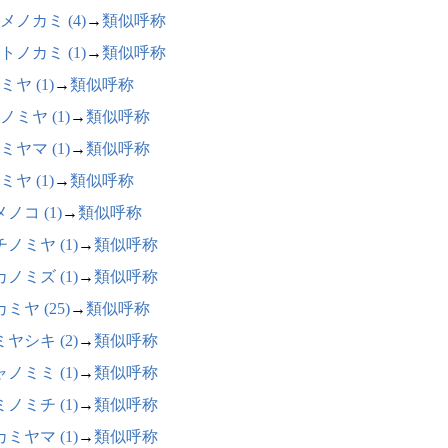
メノカミ (4)
→
類似呼称
トノカミ (1)
→
類似呼称
ミヤ (1)
→
類似呼称
ノミヤ (1)
→
類似呼称
ミヤマ (1)
→
類似呼称
ミヤ (1)
→
類似呼称
ノコ (1)
→
類似呼称
ノミヤ (1)
→
類似呼称
ノミズ (1)
→
類似呼称
ミヤ (25)
→
類似呼称
ヤシキ (2)
→
類似呼称
ノミミ (1)
→
類似呼称
ノミチ (1)
→
類似呼称
ミヤマ (1)
→
類似呼称