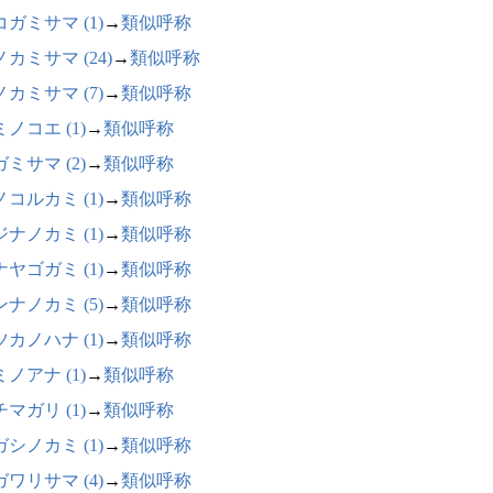
ガミサマ (1)
→
類似呼称
カミサマ (24)
→
類似呼称
カミサマ (7)
→
類似呼称
ノコエ (1)
→
類似呼称
ミサマ (2)
→
類似呼称
コルカミ (1)
→
類似呼称
ナノカミ (1)
→
類似呼称
ヤゴガミ (1)
→
類似呼称
ナノカミ (5)
→
類似呼称
カノハナ (1)
→
類似呼称
ノアナ (1)
→
類似呼称
マガリ (1)
→
類似呼称
シノカミ (1)
→
類似呼称
ワリサマ (4)
→
類似呼称