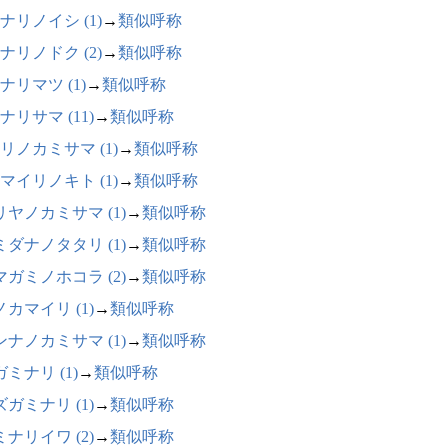
ナリノイシ (1)
→
類似呼称
ナリノドク (2)
→
類似呼称
ナリマツ (1)
→
類似呼称
ナリサマ (11)
→
類似呼称
リノカミサマ (1)
→
類似呼称
マイリノキト (1)
→
類似呼称
リヤノカミサマ (1)
→
類似呼称
ミダナノタタリ (1)
→
類似呼称
マガミノホコラ (2)
→
類似呼称
カマイリ (1)
→
類似呼称
ンナノカミサマ (1)
→
類似呼称
ミナリ (1)
→
類似呼称
ガミナリ (1)
→
類似呼称
ナリイワ (2)
→
類似呼称