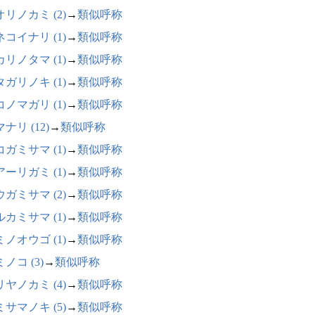
リノカミ (2)
→
類似呼称
コイナリ (1)
→
類似呼称
リノタマ (1)
→
類似呼称
ガリノキ (1)
→
類似呼称
ノマガリ (1)
→
類似呼称
ナリ (12)
→
類似呼称
ガミサマ (1)
→
類似呼称
ーリガミ (1)
→
類似呼称
ガミサマ (2)
→
類似呼称
カミサマ (1)
→
類似呼称
ノオウゴ (1)
→
類似呼称
ノコ (3)
→
類似呼称
ヤノカミ (4)
→
類似呼称
サマノキ (5)
→
類似呼称