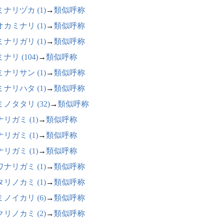
ナリヅカ (1)
→
類似呼称
カミナリ (1)
→
類似呼称
ナリガリ (1)
→
類似呼称
ナリ (104)
→
類似呼称
ナリサン (1)
→
類似呼称
ナリハタ (1)
→
類似呼称
ノタタリ (32)
→
類似呼称
リガミ (1)
→
類似呼称
リガミ (1)
→
類似呼称
リガミ (1)
→
類似呼称
ナリガミ (1)
→
類似呼称
リノカミ (1)
→
類似呼称
ノイカリ (6)
→
類似呼称
リノカミ (2)
→
類似呼称