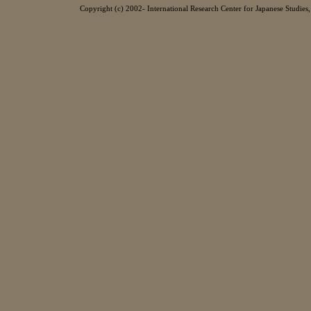
Copyright (c) 2002- International Research Center for Japanese Studies, 