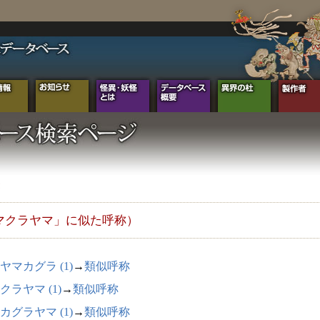
マクラヤマ」に似た呼称）
ヤマカグラ (1)
→
類似呼称
クラヤマ (1)
→
類似呼称
カグラヤマ (1)
→
類似呼称