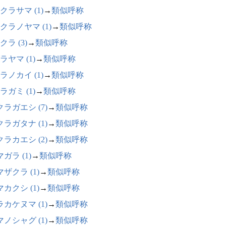
クラサマ (1)
→
類似呼称
クラノヤマ (1)
→
類似呼称
クラ (3)
→
類似呼称
ラヤマ (1)
→
類似呼称
ラノカイ (1)
→
類似呼称
ラガミ (1)
→
類似呼称
ラガエシ (7)
→
類似呼称
ラガタナ (1)
→
類似呼称
ラカエシ (2)
→
類似呼称
ガラ (1)
→
類似呼称
ザクラ (1)
→
類似呼称
カクシ (1)
→
類似呼称
カケヌマ (1)
→
類似呼称
ノシャグ (1)
→
類似呼称