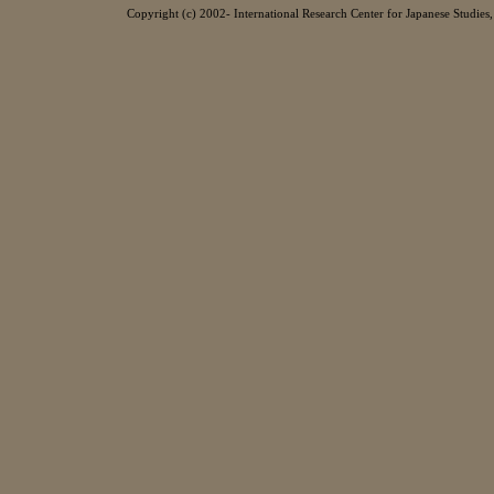
Copyright (c) 2002- International Research Center for Japanese Studies, 