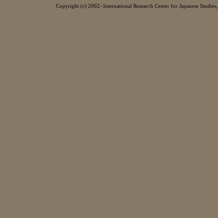
Copyright (c) 2002- International Research Center for Japanese Studies, 