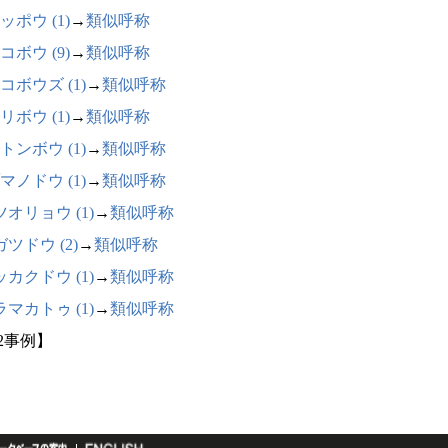
ッポウ (1)
→
類似呼称
コボウ (9)
→
類似呼称
コボウズ (1)
→
類似呼称
リボウ (1)
→
類似呼称
トンボウ (1)
→
類似呼称
マノドウ (1)
→
類似呼称
オリョウ (1)
→
類似呼称
ツドウ (2)
→
類似呼称
カクドウ (1)
→
類似呼称
マカトゥ (1)
→
類似呼称
22事例】