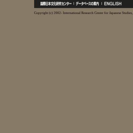
Copyright (c) 2002- International Research Center for Japanese Studies, 