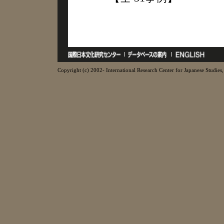
Copyright (c) 2002- International Research Center for Japanese Studies, 