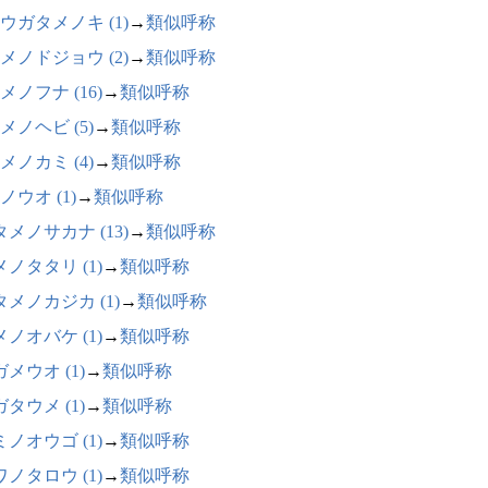
ウガタメノキ (1)
→
類似呼称
メノドジョウ (2)
→
類似呼称
メノフナ (16)
→
類似呼称
メノヘビ (5)
→
類似呼称
メノカミ (4)
→
類似呼称
ノウオ (1)
→
類似呼称
メノサカナ (13)
→
類似呼称
ノタタリ (1)
→
類似呼称
タメノカジカ (1)
→
類似呼称
ノオバケ (1)
→
類似呼称
メウオ (1)
→
類似呼称
タウメ (1)
→
類似呼称
ノオウゴ (1)
→
類似呼称
ノタロウ (1)
→
類似呼称