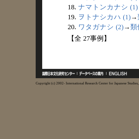
18.
ナマトンカナシ (1)
19.
ヲトナシカハ (1)
→
20.
ワタガナシ (2)
→
類
【全 27事例】
Copyright (c) 2002- International Research Center for Japanese Studies, 