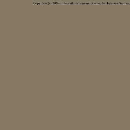
Copyright (c) 2002- International Research Center for Japanese Studies, 