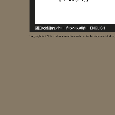
Copyright (c) 2002- International Research Center for Japanese Studies, 