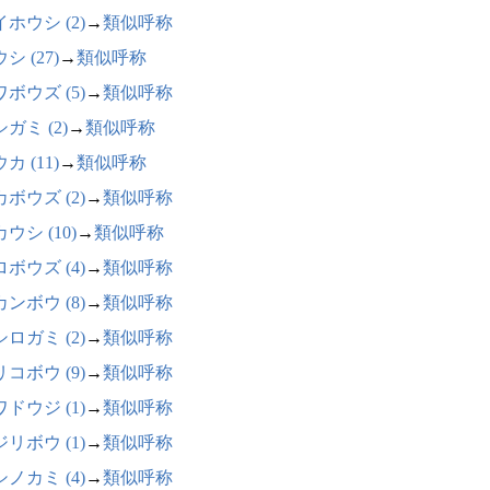
ホウシ (2)
→
類似呼称
シ (27)
→
類似呼称
ボウズ (5)
→
類似呼称
ガミ (2)
→
類似呼称
カ (11)
→
類似呼称
ボウズ (2)
→
類似呼称
ウシ (10)
→
類似呼称
ボウズ (4)
→
類似呼称
ンボウ (8)
→
類似呼称
ロガミ (2)
→
類似呼称
コボウ (9)
→
類似呼称
ドウジ (1)
→
類似呼称
リボウ (1)
→
類似呼称
ノカミ (4)
→
類似呼称