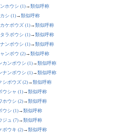
ンホウシ (1)
→
類似呼称
カシ (1)
→
類似呼称
カケボウズ (1)
→
類似呼称
タラボウシ (1)
→
類似呼称
ナンボウシ (1)
→
類似呼称
ャンボウ (2)
→
類似呼称
ンカンボウシ (1)
→
類似呼称
ンナンボウシ (1)
→
類似呼称
シボウズ (2)
→
類似呼称
ウシャ (1)
→
類似呼称
ホウシ (2)
→
類似呼称
ウシ (1)
→
類似呼称
ジュ (7)
→
類似呼称
ボウキ (2)
→
類似呼称