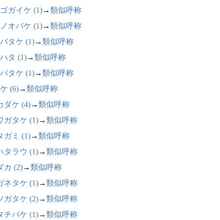
ゴガイケ (1)
→
類似呼称
ノオバケ (1)
→
類似呼称
バタケ (1)
→
類似呼称
ハタ (1)
→
類似呼称
バタケ (1)
→
類似呼称
 (6)
→
類似呼称
ダケ (4)
→
類似呼称
ガタケ (1)
→
類似呼称
ガミ (1)
→
類似呼称
タラウ (1)
→
類似呼称
カ (2)
→
類似呼称
ネタケ (1)
→
類似呼称
ガタケ (2)
→
類似呼称
チバケ (1)
→
類似呼称