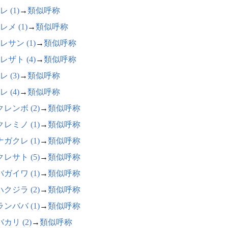
 (1)
→
類似呼称
レメ (1)
→
類似呼称
レサン (1)
→
類似呼称
レザト (4)
→
類似呼称
 (3)
→
類似呼称
 (4)
→
類似呼称
レンボ (2)
→
類似呼称
レミノ (1)
→
類似呼称
ガクレ (1)
→
類似呼称
レサト (5)
→
類似呼称
ガイワ (1)
→
類似呼称
クジラ (2)
→
類似呼称
ンババ (1)
→
類似呼称
カリ (2)
→
類似呼称