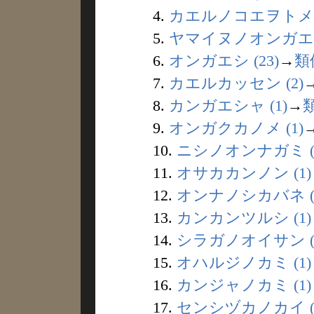
4.
カエルノコエヲトメル
5.
ヤマイヌノオンガエシ 
6.
オンガエシ (23)
→
類
7.
カエルカッセン (2)
8.
カンガエシャ (1)
→
9.
オンガクカノメ (1)
10.
ニシノオンナガミ (
11.
オサカカンノン (1)
12.
オンナノシカバネ (
13.
カンカンツルシ (1)
14.
シラガノオイサン (
15.
オハルジノカミ (1)
16.
カンジャノカミ (1)
17.
センシヅカノカイ (