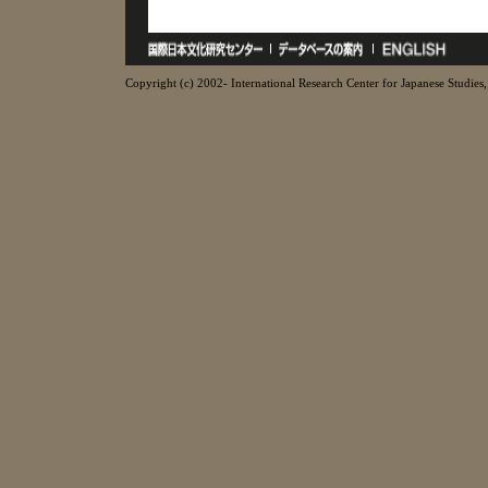
Copyright (c) 2002- International Research Center for Japanese Studies, 