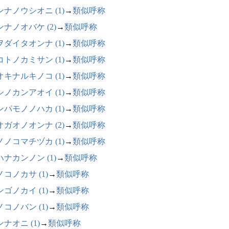
ンナノウシオニ (1)
→
類似呼称
ンナノオバケ (2)
→
類似呼称
ヲダイタオンナ (1)
→
類似呼称
コトノカミサン (1)
→
類似呼称
オキナルキノコ (1)
→
類似呼称
シノカンアオイ (1)
→
類似呼称
ンパモノノハカ (1)
→
類似呼称
オガオノオンナ (2)
→
類似呼称
ノノコマチヅカ (1)
→
類似呼称
ハナカンノン (1)
→
類似呼称
コノカサ (1)
→
類似呼称
ゴノカイ (1)
→
類似呼称
コノバン (1)
→
類似呼称
ナオニ (1)
→
類似呼称