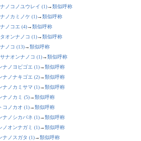
ナノコノユウレイ (1)
→
類似呼称
ナノカミノケ (1)
→
類似呼称
ナノコエ (4)
→
類似呼称
タオンナノコ (1)
→
類似呼称
ナノコ (13)
→
類似呼称
サナオンナノコ (1)
→
類似呼称
ンナノヨビゴエ (1)
→
類似呼称
ンナノナキゴエ (2)
→
類似呼称
ンナノカミサマ (1)
→
類似呼称
ナノカミ (5)
→
類似呼称
コノカオ (1)
→
類似呼称
ンナノシカバネ (1)
→
類似呼称
シノオンナガミ (1)
→
類似呼称
ンナノスガタ (1)
→
類似呼称