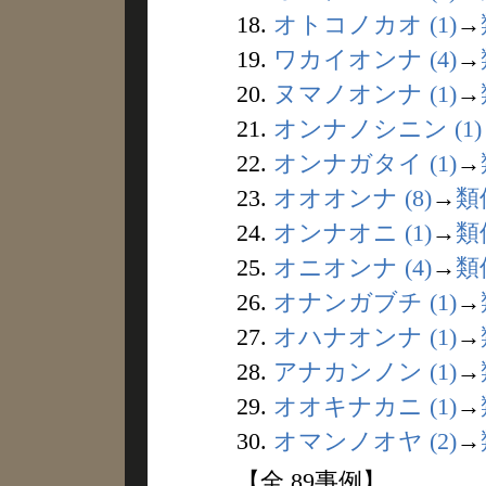
18.
オトコノカオ (1)
→
19.
ワカイオンナ (4)
→
20.
ヌマノオンナ (1)
→
21.
オンナノシニン (1)
22.
オンナガタイ (1)
→
23.
オオオンナ (8)
→
類
24.
オンナオニ (1)
→
類
25.
オニオンナ (4)
→
類
26.
オナンガブチ (1)
→
27.
オハナオンナ (1)
→
28.
アナカンノン (1)
→
29.
オオキナカニ (1)
→
30.
オマンノオヤ (2)
→
【全 89事例】