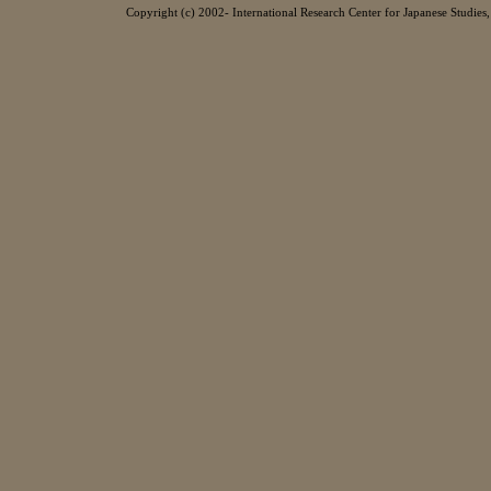
Copyright (c) 2002- International Research Center for Japanese Studies, 