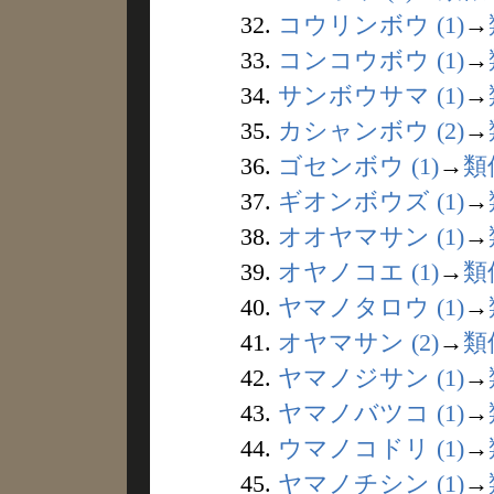
32.
コウリンボウ (1)
→
33.
コンコウボウ (1)
→
34.
サンボウサマ (1)
→
35.
カシャンボウ (2)
→
36.
ゴセンボウ (1)
→
類
37.
ギオンボウズ (1)
→
38.
オオヤマサン (1)
→
39.
オヤノコエ (1)
→
類
40.
ヤマノタロウ (1)
→
41.
オヤマサン (2)
→
類
42.
ヤマノジサン (1)
→
43.
ヤマノバツコ (1)
→
44.
ウマノコドリ (1)
→
45.
ヤマノチシン (1)
→