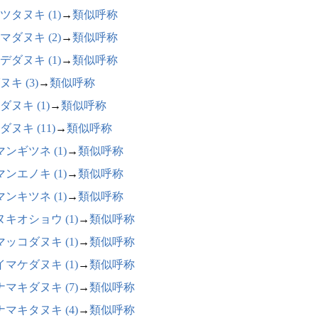
ツタヌキ (1)
→
類似呼称
マダヌキ (2)
→
類似呼称
デダヌキ (1)
→
類似呼称
ヌキ (3)
→
類似呼称
ダヌキ (1)
→
類似呼称
ダヌキ (11)
→
類似呼称
ンギツネ (1)
→
類似呼称
ンエノキ (1)
→
類似呼称
ンキツネ (1)
→
類似呼称
ヌキオショウ (1)
→
類似呼称
マッコダヌキ (1)
→
類似呼称
イマケダヌキ (1)
→
類似呼称
ナマキダヌキ (7)
→
類似呼称
ナマキタヌキ (4)
→
類似呼称