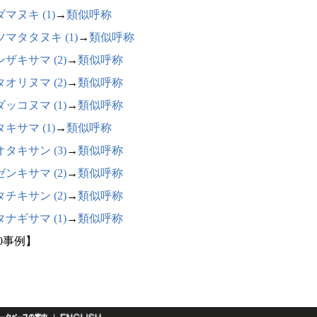
マヌキ (1)
→
類似呼称
ツマタタヌキ (1)
→
類似呼称
ザキサマ (2)
→
類似呼称
オリヌマ (2)
→
類似呼称
ッコヌマ (1)
→
類似呼称
キサマ (1)
→
類似呼称
タキサン (3)
→
類似呼称
ンキサマ (2)
→
類似呼称
チキサン (2)
→
類似呼称
ナギサマ (1)
→
類似呼称
60事例】