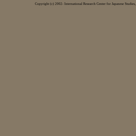
Copyright (c) 2002- International Research Center for Japanese Studies, 