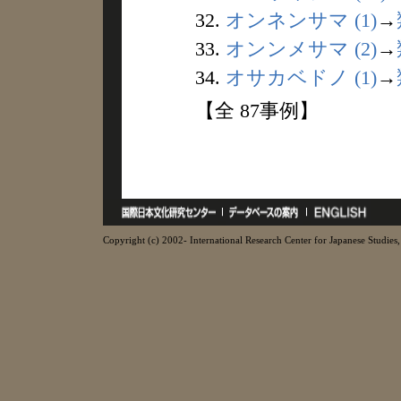
32.
オンネンサマ (1)
→
33.
オンンメサマ (2)
→
34.
オサカベドノ (1)
→
【全 87事例】
Copyright (c) 2002- International Research Center for Japanese Studies, 