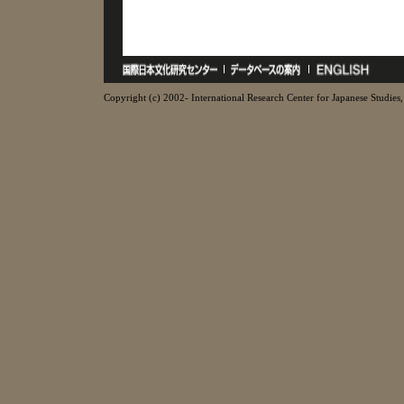
Copyright (c) 2002- International Research Center for Japanese Studies, 