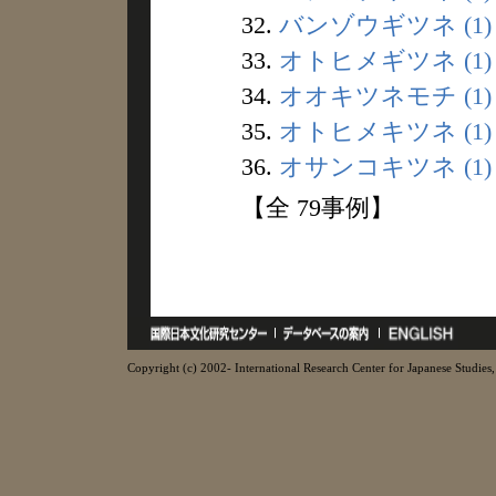
32.
バンゾウギツネ (1)
33.
オトヒメギツネ (1)
34.
オオキツネモチ (1)
35.
オトヒメキツネ (1)
36.
オサンコキツネ (1)
【全 79事例】
Copyright (c) 2002- International Research Center for Japanese Studies, 