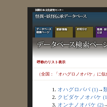
呼称のリスト表示
（全国：「オハグロノオバケ」に似
1.
オハグロババ (1)
→
2.
クビダケノオバケ (1
3.
オンナノオバケ (2)