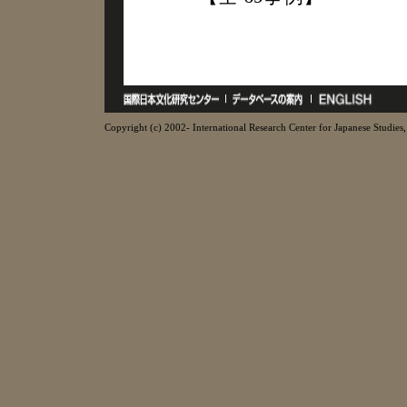
Copyright (c) 2002- International Research Center for Japanese Studies, 