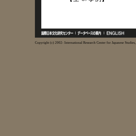
Copyright (c) 2002- International Research Center for Japanese Studies, 