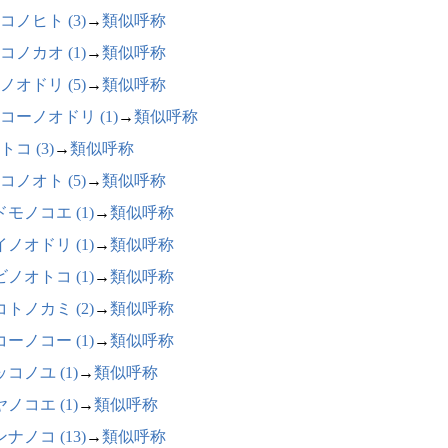
コノヒト (3)
→
類似呼称
コノカオ (1)
→
類似呼称
ノオドリ (5)
→
類似呼称
コーノオドリ (1)
→
類似呼称
トコ (3)
→
類似呼称
コノオト (5)
→
類似呼称
モノコエ (1)
→
類似呼称
ノオドリ (1)
→
類似呼称
ノオトコ (1)
→
類似呼称
トノカミ (2)
→
類似呼称
ーノコー (1)
→
類似呼称
コノユ (1)
→
類似呼称
ノコエ (1)
→
類似呼称
ナノコ (13)
→
類似呼称