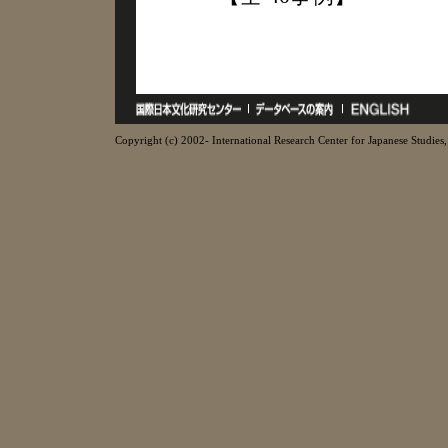
Copyright (c) 2002- International Research Center for Japanese Studies, 