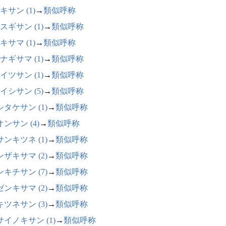
キサン (1)
→
類似呼称
スギサン (1)
→
類似呼称
キサマ (1)
→
類似呼称
ナギサマ (1)
→
類似呼称
イツサン (1)
→
類似呼称
イシサン (5)
→
類似呼称
タケサン (1)
→
類似呼称
ンサン (4)
→
類似呼称
ンキツネ (1)
→
類似呼称
ザキサマ (2)
→
類似呼称
キチサン (7)
→
類似呼称
ンキサマ (2)
→
類似呼称
ツネサン (3)
→
類似呼称
サイノキサン (1)
→
類似呼称