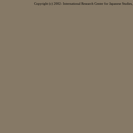
Copyright (c) 2002- International Research Center for Japanese Studies, 