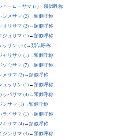
ショーローサマ (1)
→
類似呼称
ンメサマ (2)
→
類似呼称
オリサマ (2)
→
類似呼称
ジュサマ (1)
→
類似呼称
ッサン (16)
→
類似呼称
ャリサマ (1)
→
類似呼称
ゾウサマ (7)
→
類似呼称
メサマ (2)
→
類似呼称
ュッサン (1)
→
類似呼称
ッパサマ (4)
→
類似呼称
ンサマ (1)
→
類似呼称
ライサマ (1)
→
類似呼称
キサマ (4)
→
類似呼称
ジンサマ (3)
→
類似呼称