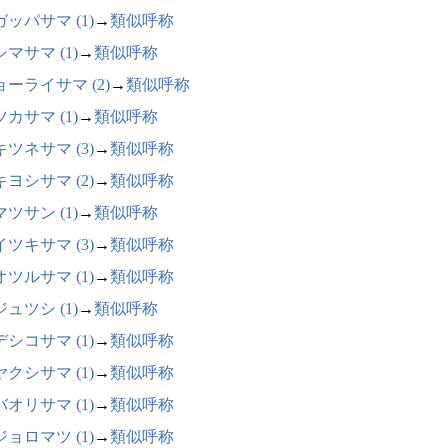
ッパサマ (1)
→
類似呼称
マサマ (1)
→
類似呼称
ョーライサマ (2)
→
類似呼称
カサマ (1)
→
類似呼称
ツネサマ (3)
→
類似呼称
ヨシサマ (2)
→
類似呼称
ツサン (1)
→
類似呼称
ツキサマ (3)
→
類似呼称
ツルサマ (1)
→
類似呼称
ュツシ (1)
→
類似呼称
シコサマ (1)
→
類似呼称
クシサマ (1)
→
類似呼称
オリサマ (1)
→
類似呼称
ョロマツ (1)
→
類似呼称