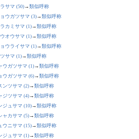
ラサマ (50)
→
類似呼称
ョウガツサマ (3)
→
類似呼称
ラカミサマ (1)
→
類似呼称
ウオウサマ (1)
→
類似呼称
ョウライサマ (1)
→
類似呼称
ツサマ (1)
→
類似呼称
ャウガツサマ (1)
→
類似呼称
ョウガツサマ (6)
→
類似呼称
ンツサマ (2)
→
類似呼称
ジツサマ (4)
→
類似呼称
ジュサマ (10)
→
類似呼称
ャカサマ (5)
→
類似呼称
ウニサマ (15)
→
類似呼称
ジュサマ (1)
→
類似呼称