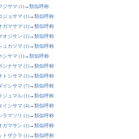
ジサマ (1)
→
類似呼称
ジョサマ (1)
→
類似呼称
ガマサマ (1)
→
類似呼称
オジサン (1)
→
類似呼称
ュカツマ (1)
→
類似呼称
シサマ (1)
→
類似呼称
シナサマ (1)
→
類似呼称
トシサマ (1)
→
類似呼称
イシサマ (7)
→
類似呼称
ジュマル (1)
→
類似呼称
イシサマ (4)
→
類似呼称
ラマツリ (1)
→
類似呼称
ガマサン (1)
→
類似呼称
トザクラ (1)
→
類似呼称