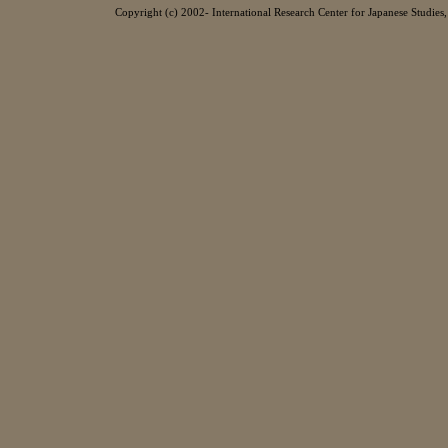
Copyright (c) 2002- International Research Center for Japanese Studies, 