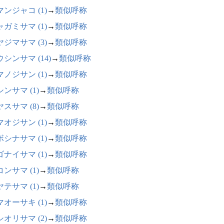
ンジャコ (1)
→
類似呼称
ガミサマ (1)
→
類似呼称
ジマサマ (3)
→
類似呼称
シンサマ (14)
→
類似呼称
ノジサン (1)
→
類似呼称
ンサマ (1)
→
類似呼称
スサマ (8)
→
類似呼称
オジサン (1)
→
類似呼称
シナサマ (1)
→
類似呼称
ナイサマ (1)
→
類似呼称
ンサマ (1)
→
類似呼称
テサマ (1)
→
類似呼称
オーサキ (1)
→
類似呼称
オリサマ (2)
→
類似呼称