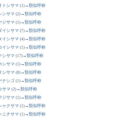
トシサマ (1)
→
類似呼称
ンサマ (2)
→
類似呼称
ジサマ (1)
→
類似呼称
イシサマ (7)
→
類似呼称
イシサマ (4)
→
類似呼称
イシサマ (1)
→
類似呼称
シサマ (17)
→
類似呼称
シサマ (1)
→
類似呼称
シサマ (8)
→
類似呼称
ナシゴ (1)
→
類似呼称
サマ (2)
→
類似呼称
ジサマ (1)
→
類似呼称
ャクサマ (1)
→
類似呼称
ニチサマ (1)
→
類似呼称