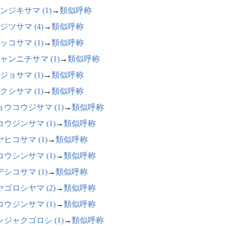
ンジキサマ (1)
→
類似呼称
ジツサマ (4)
→
類似呼称
ッコサマ (1)
→
類似呼称
ャンニチサマ (1)
→
類似呼称
ジョサマ (1)
→
類似呼称
クシサマ (1)
→
類似呼称
ョウコウジサマ (1)
→
類似呼称
コウジンサマ (1)
→
類似呼称
ヒコサマ (1)
→
類似呼称
コウシンサマ (1)
→
類似呼称
シコサマ (1)
→
類似呼称
ヤゴロシヤマ (2)
→
類似呼称
コウジンサマ (1)
→
類似呼称
ンジャクゴロシ (1)
→
類似呼称