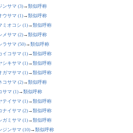
ンサマ (3)
→
類似呼称
ウサマ (1)
→
類似呼称
ミオコシ (1)
→
類似呼称
メサマ (2)
→
類似呼称
ラサマ (50)
→
類似呼称
イコサマ (1)
→
類似呼称
シキサマ (1)
→
類似呼称
ガマサマ (1)
→
類似呼称
コサマ (2)
→
類似呼称
サマ (1)
→
類似呼称
テイサマ (1)
→
類似呼称
ナイサマ (2)
→
類似呼称
ガミサマ (1)
→
類似呼称
ジンサマ (10)
→
類似呼称