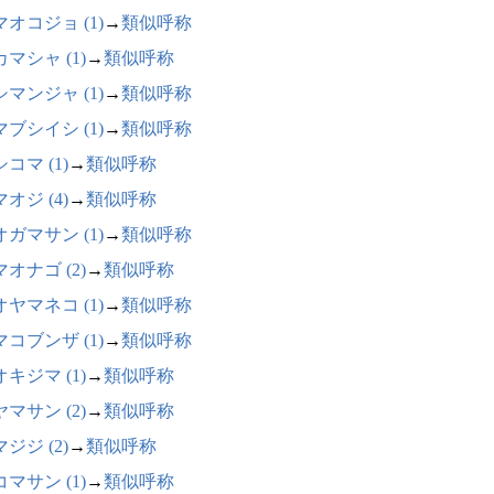
オコジョ (1)
→
類似呼称
マシャ (1)
→
類似呼称
マンジャ (1)
→
類似呼称
ブシイシ (1)
→
類似呼称
コマ (1)
→
類似呼称
オジ (4)
→
類似呼称
ガマサン (1)
→
類似呼称
オナゴ (2)
→
類似呼称
ヤマネコ (1)
→
類似呼称
コブンザ (1)
→
類似呼称
キジマ (1)
→
類似呼称
マサン (2)
→
類似呼称
ジジ (2)
→
類似呼称
マサン (1)
→
類似呼称