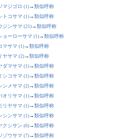
マジゴロ (1)
→
類似呼称
トコサマ (1)
→
類似呼称
ジンサマ (21)
→
類似呼称
ショーローサマ (1)
→
類似呼称
マサマ (1)
→
類似呼称
ヤサマ (2)
→
類似呼称
ダマサマ (1)
→
類似呼称
シコサマ (1)
→
類似呼称
ンメサマ (2)
→
類似呼称
オリサマ (1)
→
類似呼称
リヤサマ (1)
→
類似呼称
シンサマ (1)
→
類似呼称
クシサン (6)
→
類似呼称
ゾウサマ (7)
→
類似呼称