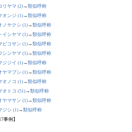
リヤマ (2)
→
類似呼称
オンジ (1)
→
類似呼称
ノヤクシ (1)
→
類似呼称
イシヤマ (1)
→
類似呼称
ビコサン (1)
→
類似呼称
シンヤマ (1)
→
類似呼称
ジジイ (1)
→
類似呼称
ヤマブシ (1)
→
類似呼称
オノコ (1)
→
類似呼称
オトコ (51)
→
類似呼称
ヤマサン (1)
→
類似呼称
ジシ (1)
→
類似呼称
17事例】