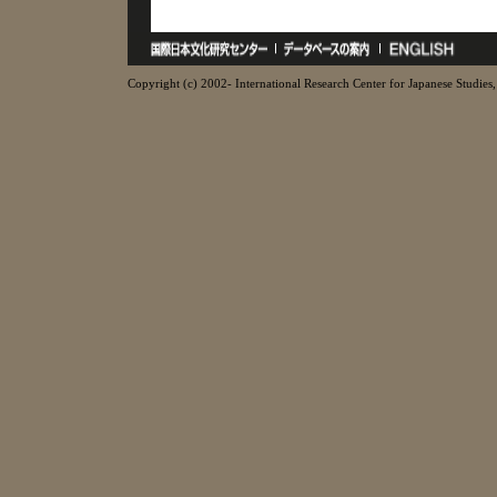
Copyright (c) 2002- International Research Center for Japanese Studies, 