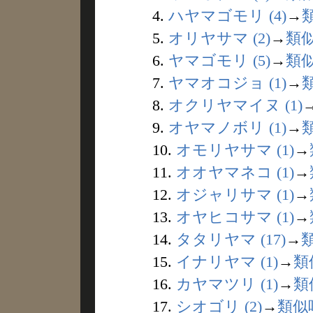
4.
ハヤマゴモリ (4)
→
5.
オリヤサマ (2)
→
類
6.
ヤマゴモリ (5)
→
類
7.
ヤマオコジョ (1)
→
8.
オクリヤマイヌ (1)
9.
オヤマノボリ (1)
→
10.
オモリヤサマ (1)
→
11.
オオヤマネコ (1)
→
12.
オジャリサマ (1)
→
13.
オヤヒコサマ (1)
→
14.
タタリヤマ (17)
→
15.
イナリヤマ (1)
→
類
16.
カヤマツリ (1)
→
類
17.
シオゴリ (2)
→
類似