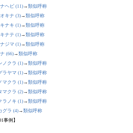
ナヘビ (11)
→
類似呼称
オキナ (3)
→
類似呼称
キナキ (1)
→
類似呼称
キナテ (1)
→
類似呼称
ナジマ (1)
→
類似呼称
 (66)
→
類似呼称
ノクラ (1)
→
類似呼称
ラヤマ (1)
→
類似呼称
マクラ (1)
→
類似呼称
マクラ (2)
→
類似呼称
ラノキ (1)
→
類似呼称
グラ (4)
→
類似呼称
01事例】