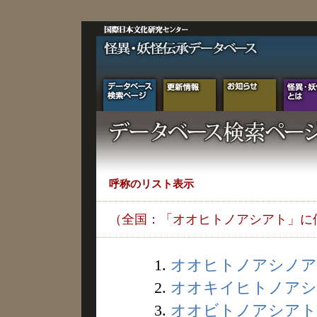
呼称のリスト表示
（全国：「オオヒトノアシアト」に
1.
オオヒトノアシノアト 
2.
オオキイヒトノアシア
3.
オオビトノアシアトダ