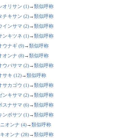
オリサン (1)
→
類似呼称
チキサン (2)
→
類似呼称
インサマ (2)
→
類似呼称
ンキツネ (1)
→
類似呼称
ウナギ (9)
→
類似呼称
オンナ (8)
→
類似呼称
ウバサマ (2)
→
類似呼称
サキ (12)
→
類似呼称
サカゴウ (1)
→
類似呼称
ンキサマ (2)
→
類似呼称
スナサマ (6)
→
類似呼称
ンボサツ (1)
→
類似呼称
ニオンナ (4)
→
類似呼称
キオンナ (28)
→
類似呼称