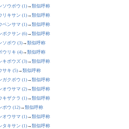
ソウボウ (1)
→
類似呼称
リキサン (1)
→
類似呼称
ベンサマ (1)
→
類似呼称
ポクサン (6)
→
類似呼称
ソボウ (3)
→
類似呼称
ウリキ (4)
→
類似呼称
キボウズ (3)
→
類似呼称
サキ (5)
→
類似呼称
ガクボウ (1)
→
類似呼称
オウサマ (2)
→
類似呼称
キザクラ (1)
→
類似呼称
ポウ (12)
→
類似呼称
オウサマ (1)
→
類似呼称
タキサン (1)
→
類似呼称