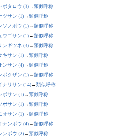
ボタロウ (3)
→
類似呼称
ツサン (1)
→
類似呼称
ソノボウ (1)
→
類似呼称
ウゴサン (1)
→
類似呼称
ンギツネ (3)
→
類似呼称
キサン (1)
→
類似呼称
ンサン (4)
→
類似呼称
ポクザン (1)
→
類似呼称
ナリサン (14)
→
類似呼称
ボサン (1)
→
類似呼称
ボサン (1)
→
類似呼称
オサン (1)
→
類似呼称
ナンボウ (4)
→
類似呼称
ンボウ (2)
→
類似呼称