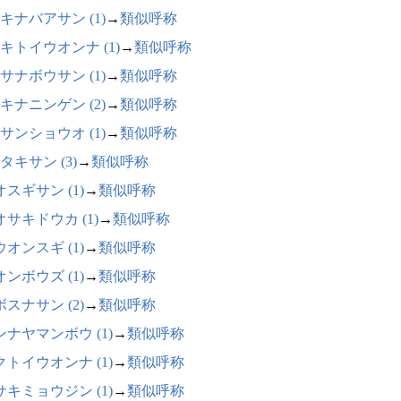
キナバアサン (1)
→
類似呼称
キトイウオンナ (1)
→
類似呼称
サナボウサン (1)
→
類似呼称
キナニンゲン (2)
→
類似呼称
サンショウオ (1)
→
類似呼称
タキサン (3)
→
類似呼称
スギサン (1)
→
類似呼称
オサキドウカ (1)
→
類似呼称
オンスギ (1)
→
類似呼称
ンボウズ (1)
→
類似呼称
スナサン (2)
→
類似呼称
ンナヤマンボウ (1)
→
類似呼称
クトイウオンナ (1)
→
類似呼称
サキミョウジン (1)
→
類似呼称