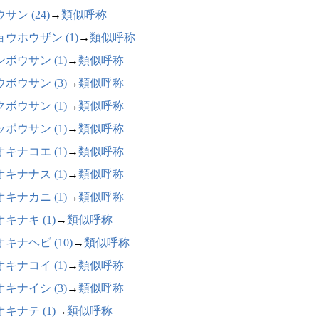
サン (24)
→
類似呼称
ョウホウザン (1)
→
類似呼称
ボウサン (1)
→
類似呼称
ボウサン (3)
→
類似呼称
ボウサン (1)
→
類似呼称
ポウサン (1)
→
類似呼称
キナコエ (1)
→
類似呼称
キナナス (1)
→
類似呼称
キナカニ (1)
→
類似呼称
キナキ (1)
→
類似呼称
キナヘビ (10)
→
類似呼称
キナコイ (1)
→
類似呼称
キナイシ (3)
→
類似呼称
キナテ (1)
→
類似呼称