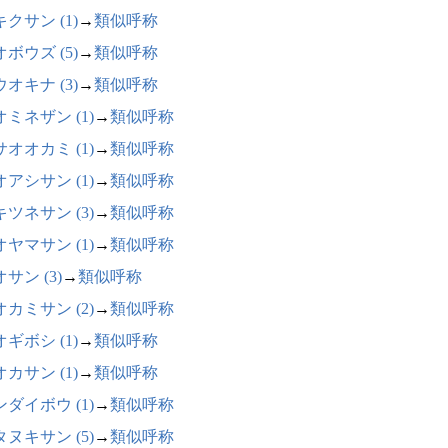
クサン (1)
→
類似呼称
ボウズ (5)
→
類似呼称
オキナ (3)
→
類似呼称
ミネザン (1)
→
類似呼称
オオカミ (1)
→
類似呼称
アシサン (1)
→
類似呼称
ツネサン (3)
→
類似呼称
ヤマサン (1)
→
類似呼称
サン (3)
→
類似呼称
カミサン (2)
→
類似呼称
ギボシ (1)
→
類似呼称
カサン (1)
→
類似呼称
ダイボウ (1)
→
類似呼称
ヌキサン (5)
→
類似呼称