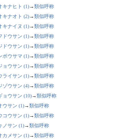
キナヒト (1)
→
類似呼称
キナオト (2)
→
類似呼称
キナイヌ (1)
→
類似呼称
ドウサン (1)
→
類似呼称
ドウサン (1)
→
類似呼称
ボウサマ (1)
→
類似呼称
ョウサン (1)
→
類似呼称
ライサン (1)
→
類似呼称
ゾウサン (4)
→
類似呼称
ョウサン (10)
→
類似呼称
ウサン (1)
→
類似呼称
コウサン (1)
→
類似呼称
ノサン (1)
→
類似呼称
カメサン (1)
→
類似呼称