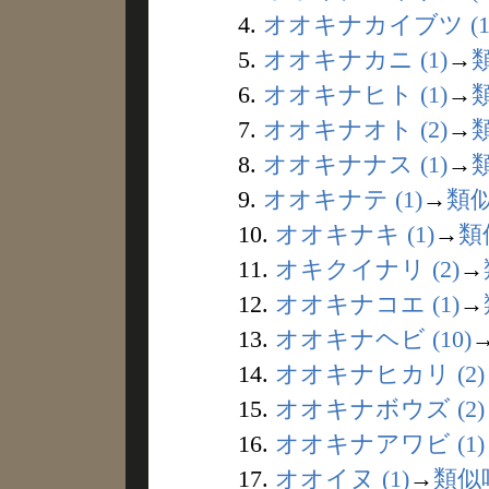
4.
オオキナカイブツ (1
5.
オオキナカニ (1)
→
6.
オオキナヒト (1)
→
7.
オオキナオト (2)
→
8.
オオキナナス (1)
→
9.
オオキナテ (1)
→
類
10.
オオキナキ (1)
→
類
11.
オキクイナリ (2)
→
12.
オオキナコエ (1)
→
13.
オオキナヘビ (10)
14.
オオキナヒカリ (2)
15.
オオキナボウズ (2)
16.
オオキナアワビ (1)
17.
オオイヌ (1)
→
類似