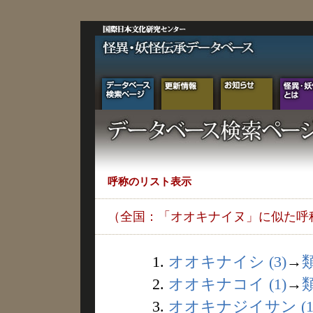
呼称のリスト表示
（全国：「オオキナイヌ」に似た呼
1.
オオキナイシ (3)
→
2.
オオキナコイ (1)
→
3.
オオキナジイサン (1