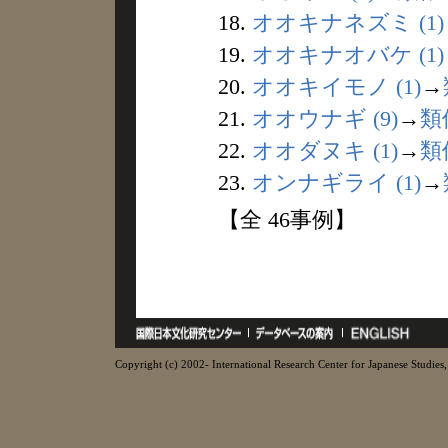
18.
オオキナネズミ (1)
19.
オオキナオバケ (1)
20.
オオキイモノ (1)
→
21.
オオウナギ (9)
→
類
22.
オオダヌキ (1)
→
類
23.
オンナギライ (1)
→
【全 46事例】
Copyright (c) 2002- International Research Center for Japanese Studies, 