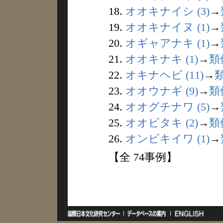
18.
オオキナイシ (3)
→
19.
オオキナイヌ (1)
→
20.
オギャアナキ (1)
→
21.
オオキナキ (1)
→
類
22.
オキナヘビ (11)
→
23.
オオウナギ (9)
→
類
24.
オオグチナワ (5)
→
25.
オオビタキ (2)
→
類
26.
オンビキイワ (1)
→
【全 74事例】