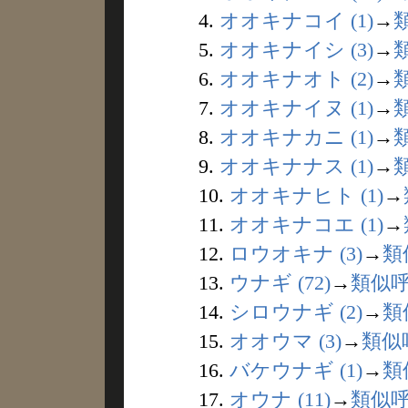
4.
オオキナコイ (1)
→
5.
オオキナイシ (3)
→
6.
オオキナオト (2)
→
7.
オオキナイヌ (1)
→
8.
オオキナカニ (1)
→
9.
オオキナナス (1)
→
10.
オオキナヒト (1)
→
11.
オオキナコエ (1)
→
12.
ロウオキナ (3)
→
類
13.
ウナギ (72)
→
類似
14.
シロウナギ (2)
→
類
15.
オオウマ (3)
→
類似
16.
バケウナギ (1)
→
類
17.
オウナ (11)
→
類似