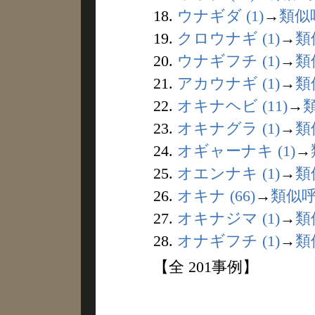
18.
ウナギダ (1)
→
類似
19.
クロウナギ (1)
→
類
20.
ウナギフチ (1)
→
類
21.
アカウナギ (1)
→
類
22.
オキナヘビ (11)
→
23.
オキナグラ (1)
→
類
24.
オギャーナキ (1)
→
25.
オエンナキ (1)
→
類
26.
オキナ (66)
→
類似
27.
オキナジマ (1)
→
類
28.
オナギフチ (1)
→
類
【全 201事例】