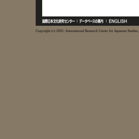
Copyright (c) 2002- International Research Center for Japanese Studies, 