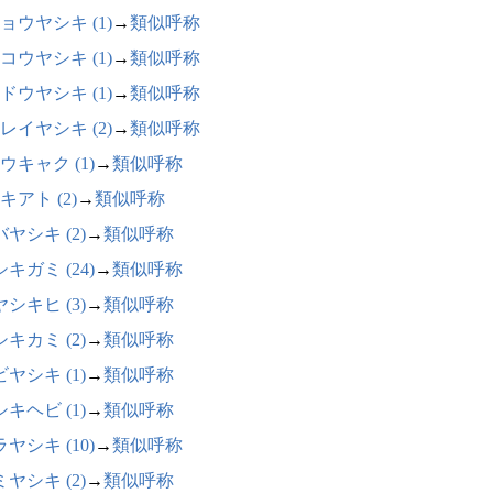
ョウヤシキ (1)
→
類似呼称
コウヤシキ (1)
→
類似呼称
ドウヤシキ (1)
→
類似呼称
レイヤシキ (2)
→
類似呼称
ウキャク (1)
→
類似呼称
キアト (2)
→
類似呼称
ヤシキ (2)
→
類似呼称
キガミ (24)
→
類似呼称
シキヒ (3)
→
類似呼称
キカミ (2)
→
類似呼称
ヤシキ (1)
→
類似呼称
キヘビ (1)
→
類似呼称
ヤシキ (10)
→
類似呼称
ヤシキ (2)
→
類似呼称