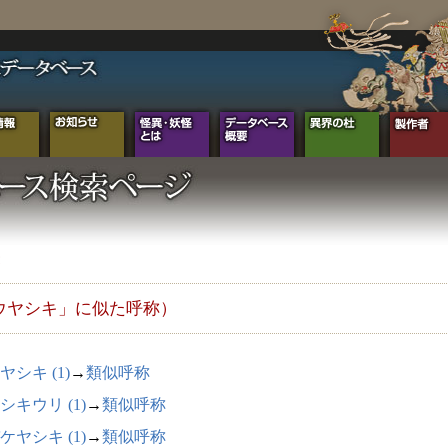
ウヤシキ」に似た呼称）
ヤシキ (1)
→
類似呼称
シキウリ (1)
→
類似呼称
ケヤシキ (1)
→
類似呼称