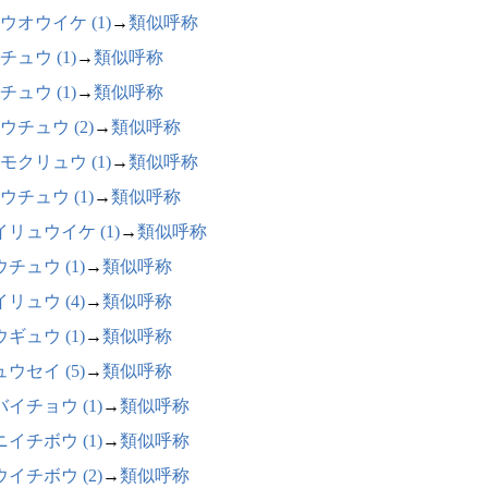
ウオウイケ (1)
→
類似呼称
チュウ (1)
→
類似呼称
チュウ (1)
→
類似呼称
ウチュウ (2)
→
類似呼称
モクリュウ (1)
→
類似呼称
ウチュウ (1)
→
類似呼称
イリュウイケ (1)
→
類似呼称
チュウ (1)
→
類似呼称
リュウ (4)
→
類似呼称
ギュウ (1)
→
類似呼称
ウセイ (5)
→
類似呼称
イチョウ (1)
→
類似呼称
イチボウ (1)
→
類似呼称
イチボウ (2)
→
類似呼称