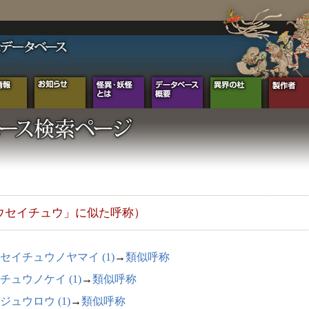
ウセイチュウ」に似た呼称）
セイチュウノヤマイ (1)
→
類似呼称
チュウノケイ (1)
→
類似呼称
ジュウロウ (1)
→
類似呼称