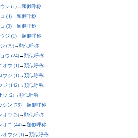
ウシ (1)
→
類似呼称
 (4)
→
類似呼称
 (3)
→
類似呼称
ウジ (1)
→
類似呼称
 (79)
→
類似呼称
ウ (24)
→
類似呼称
オウ (1)
→
類似呼称
ウジ (1)
→
類似呼称
ジ (142)
→
類似呼称
ウ (2)
→
類似呼称
シン (76)
→
類似呼称
オウ (3)
→
類似呼称
オニ (44)
→
類似呼称
オウジ (1)
→
類似呼称