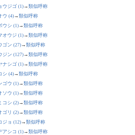
ウジゴ (1)
→
類似呼称
ウ (4)
→
類似呼称
ウシ (1)
→
類似呼称
オウジ (1)
→
類似呼称
ゴン (27)
→
類似呼称
ジン (127)
→
類似呼称
ナシゴ (1)
→
類似呼称
シ (4)
→
類似呼称
ゴウ (1)
→
類似呼称
ソウ (1)
→
類似呼称
コシ (2)
→
類似呼称
ゴリ (2)
→
類似呼称
ジョ (12)
→
類似呼称
アシコ (1)
→
類似呼称