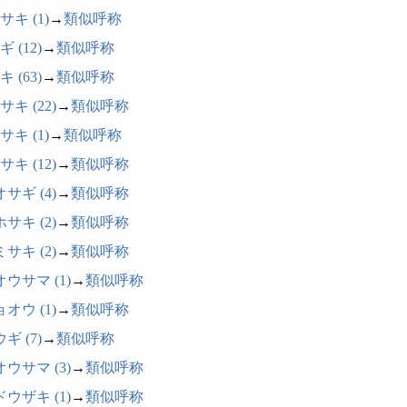
サキ (1)
→
類似呼称
 (12)
→
類似呼称
 (63)
→
類似呼称
キ (22)
→
類似呼称
サキ (1)
→
類似呼称
キ (12)
→
類似呼称
サギ (4)
→
類似呼称
サキ (2)
→
類似呼称
サキ (2)
→
類似呼称
ウサマ (1)
→
類似呼称
オウ (1)
→
類似呼称
ギ (7)
→
類似呼称
ウサマ (3)
→
類似呼称
ウザキ (1)
→
類似呼称