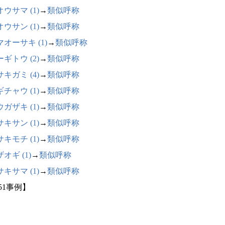
ウサマ (1)
→
類似呼称
ウサン (1)
→
類似呼称
オーサキ (1)
→
類似呼称
ギトウ (2)
→
類似呼称
キガミ (4)
→
類似呼称
チャウ (1)
→
類似呼称
ガザキ (1)
→
類似呼称
キサン (1)
→
類似呼称
キモチ (1)
→
類似呼称
オギ (1)
→
類似呼称
キサマ (1)
→
類似呼称
51事例】