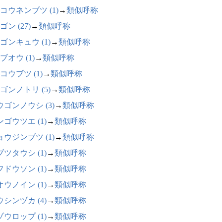
コウネンブツ (1)
→
類似呼称
ン (27)
→
類似呼称
ゴンキュウ (1)
→
類似呼称
ブオウ (1)
→
類似呼称
コウブツ (1)
→
類似呼称
ゴンノトリ (5)
→
類似呼称
ウゴンノウシ (3)
→
類似呼称
ゴウツエ (1)
→
類似呼称
ョウジンブツ (1)
→
類似呼称
ツタウシ (1)
→
類似呼称
ドウソン (1)
→
類似呼称
ウノイン (1)
→
類似呼称
シンヅカ (4)
→
類似呼称
ウロップ (1)
→
類似呼称